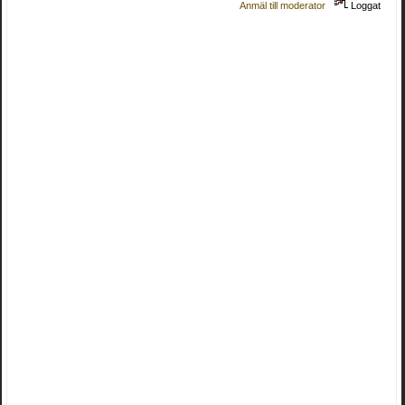
Anmäl till moderator
Loggat