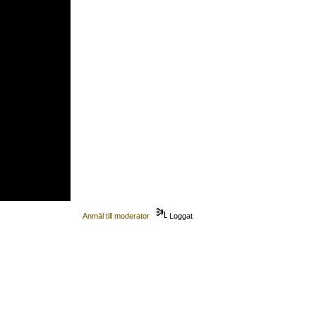
Anmäl till moderator
Loggat