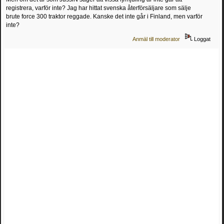
registrera, varför inte? Jag har hittat svenska återförsäljare som sälje
brute force 300 traktor reggade. Kanske det inte går i Finland, men varför
inte?
Anmäl till moderator
Loggat