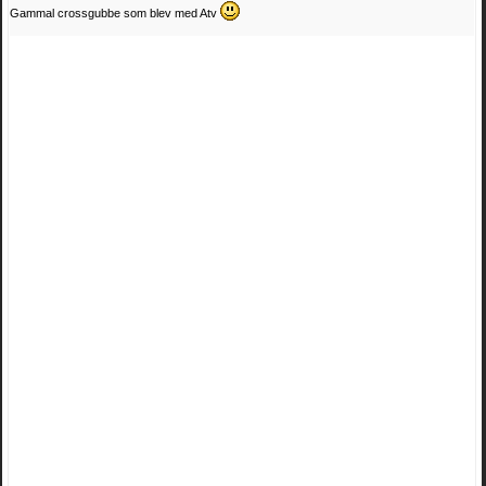
Gammal crossgubbe som blev med Atv