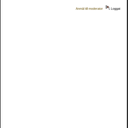
Anmäl till moderator
Loggat