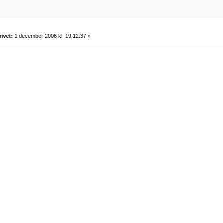
rivet:
1 december 2006 kl. 19:12:37 »