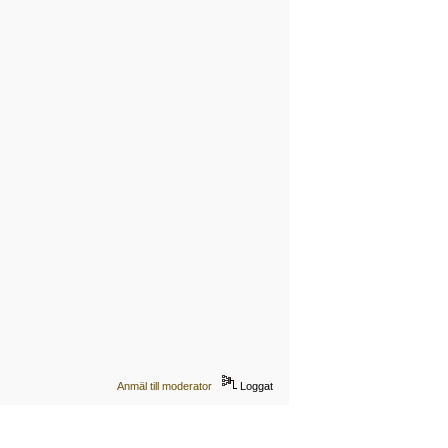
Anmäl till moderator
Loggat