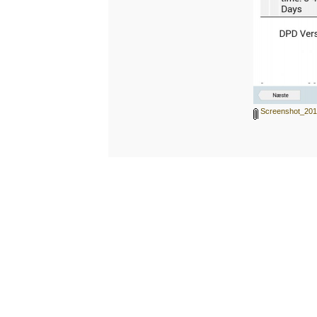
Screenshot_2015