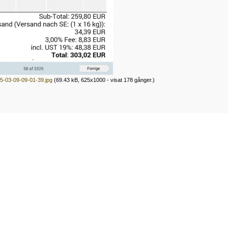
-03-09-09-01-39.jpg
(69.43 kB, 625x1000 - visat 178 gånger.)