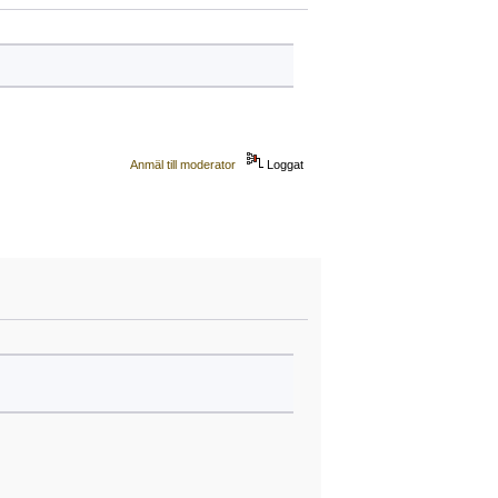
Anmäl till moderator
Loggat