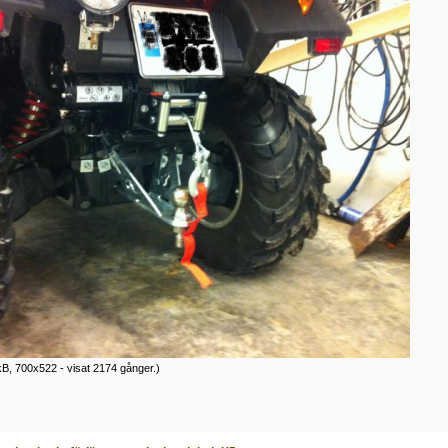
B, 700x522 - visat 2174 gånger.)