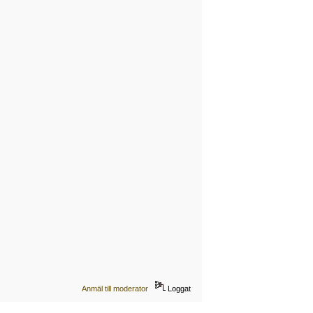
Anmäl till moderator
Loggat