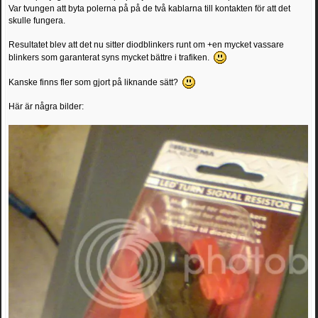
Var tvungen att byta polerna på på de två kablarna till kontakten för att det
skulle fungera.
Resultatet blev att det nu sitter diodblinkers runt om +en mycket vassare
blinkers som garanterat syns mycket bättre i trafiken.
Kanske finns fler som gjort på liknande sätt?
Här är några bilder: