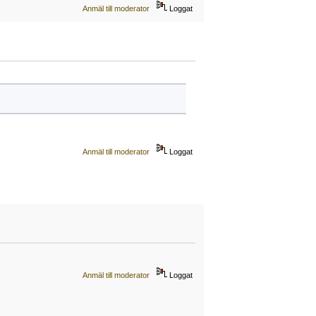
Anmäl till moderator
Loggat
Anmäl till moderator
Loggat
Anmäl till moderator
Loggat