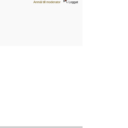
Anmäl till moderator
Loggat