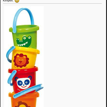
Kimpex.