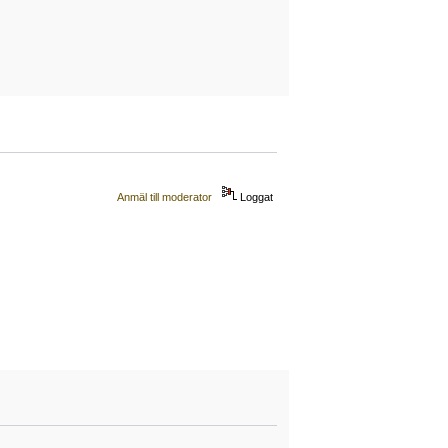
Anmäl till moderator
Loggat