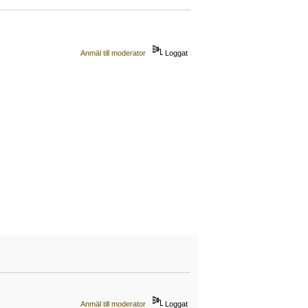
Anmäl till moderator
Loggat
Anmäl till moderator
Loggat