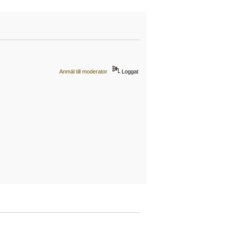
Anmäl till moderator
Loggat