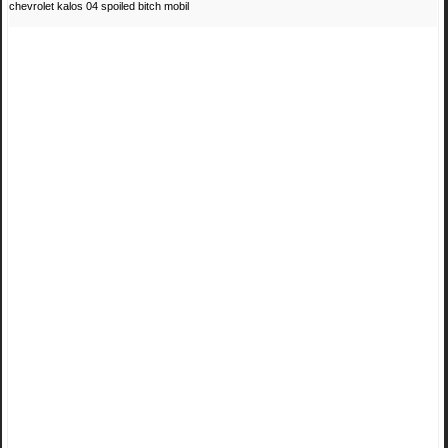
chevrolet kalos 04 spoiled bitch mobil