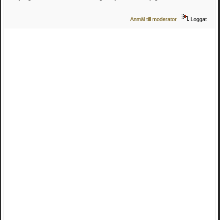
Anmäl till moderator
Loggat