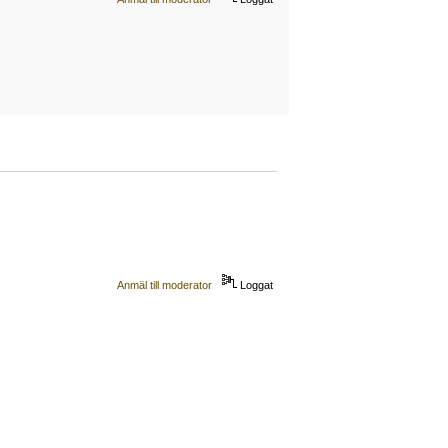
Anmäl till moderator
Loggat