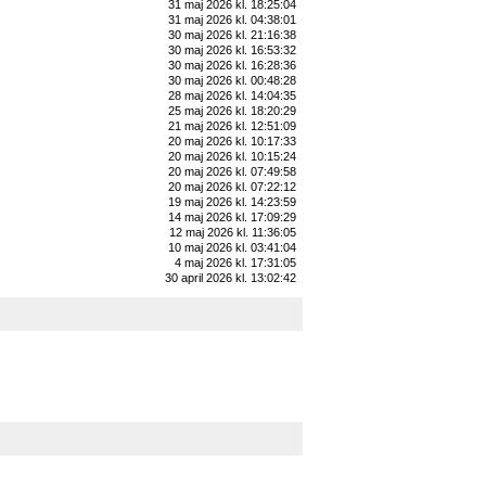
31 maj 2026 kl. 18:25:04
31 maj 2026 kl. 04:38:01
30 maj 2026 kl. 21:16:38
30 maj 2026 kl. 16:53:32
30 maj 2026 kl. 16:28:36
30 maj 2026 kl. 00:48:28
28 maj 2026 kl. 14:04:35
25 maj 2026 kl. 18:20:29
21 maj 2026 kl. 12:51:09
20 maj 2026 kl. 10:17:33
20 maj 2026 kl. 10:15:24
20 maj 2026 kl. 07:49:58
20 maj 2026 kl. 07:22:12
19 maj 2026 kl. 14:23:59
14 maj 2026 kl. 17:09:29
12 maj 2026 kl. 11:36:05
10 maj 2026 kl. 03:41:04
4 maj 2026 kl. 17:31:05
30 april 2026 kl. 13:02:42