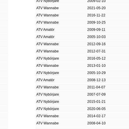
ATV Nybörjare
2009-02-10
ATV Wannabe
2021-05-20
ATV Wannabe
2016-11-22
ATV Wannabe
2009-10-25
ATV Amatör
2009-09-11
ATV Amatör
2005-10-03
ATV Wannabe
2012-09-16
ATV Wannabe
2012-07-31
ATV Nybörjare
2016-05-12
ATV Wannabe
2013-01-10
ATV Nybörjare
2005-10-29
ATV Amatör
2008-12-13
ATV Wannabe
2011-04-07
ATV Nybörjare
2007-07-09
ATV Nybörjare
2015-01-21
ATV Nybörjare
2020-06-05
ATV Wannabe
2014-02-17
ATV Wannabe
2008-04-10