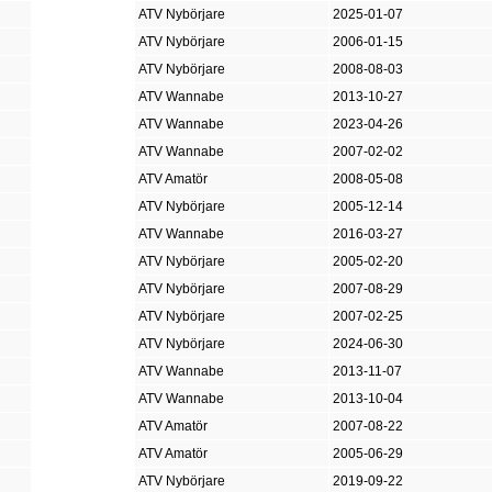
ATV Nybörjare
2025-01-07
ATV Nybörjare
2006-01-15
ATV Nybörjare
2008-08-03
ATV Wannabe
2013-10-27
ATV Wannabe
2023-04-26
ATV Wannabe
2007-02-02
ATV Amatör
2008-05-08
ATV Nybörjare
2005-12-14
ATV Wannabe
2016-03-27
ATV Nybörjare
2005-02-20
ATV Nybörjare
2007-08-29
ATV Nybörjare
2007-02-25
ATV Nybörjare
2024-06-30
ATV Wannabe
2013-11-07
ATV Wannabe
2013-10-04
ATV Amatör
2007-08-22
ATV Amatör
2005-06-29
ATV Nybörjare
2019-09-22