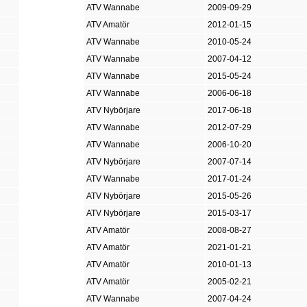
ATV Wannabe
2009-09-29
ATV Amatör
2012-01-15
ATV Wannabe
2010-05-24
ATV Wannabe
2007-04-12
ATV Wannabe
2015-05-24
ATV Wannabe
2006-06-18
ATV Nybörjare
2017-06-18
ATV Wannabe
2012-07-29
ATV Wannabe
2006-10-20
ATV Nybörjare
2007-07-14
ATV Wannabe
2017-01-24
ATV Nybörjare
2015-05-26
ATV Nybörjare
2015-03-17
ATV Amatör
2008-08-27
ATV Amatör
2021-01-21
ATV Amatör
2010-01-13
ATV Amatör
2005-02-21
ATV Wannabe
2007-04-24