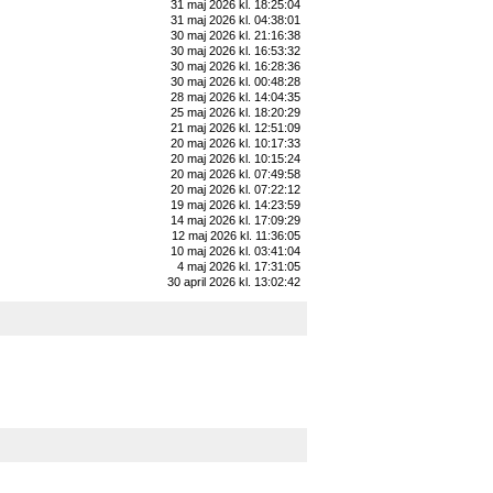
31 maj 2026 kl. 18:25:04
31 maj 2026 kl. 04:38:01
30 maj 2026 kl. 21:16:38
30 maj 2026 kl. 16:53:32
30 maj 2026 kl. 16:28:36
30 maj 2026 kl. 00:48:28
28 maj 2026 kl. 14:04:35
25 maj 2026 kl. 18:20:29
21 maj 2026 kl. 12:51:09
20 maj 2026 kl. 10:17:33
20 maj 2026 kl. 10:15:24
20 maj 2026 kl. 07:49:58
20 maj 2026 kl. 07:22:12
19 maj 2026 kl. 14:23:59
14 maj 2026 kl. 17:09:29
12 maj 2026 kl. 11:36:05
10 maj 2026 kl. 03:41:04
4 maj 2026 kl. 17:31:05
30 april 2026 kl. 13:02:42