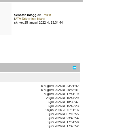
Senaste inlägg
av
Emil88
i
ATV Driver inte ibland
skrivet 25 januari 2022 kl. 13:34:44
6 augusti 2026 kl. 23:21:42
6 augusti 2026 kl. 20:55:41
1 augusti 2026 kl. 17:41:19
23 juli 2026 kl. 16:47:29
16 juli 2026 kl. 18:39:47
6 juli 2026 kl. 15:42:23
18 juni 2026 kl. 16:11:16
9 juni 2026 kl. 07:10:55
5 juni 2026 kl. 23:46:54
3 juni 2026 kl. 17:51:58
3 juni 2026 kl. 17:46:52